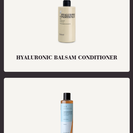
HYALURONIC BALSAM CONDITIONER