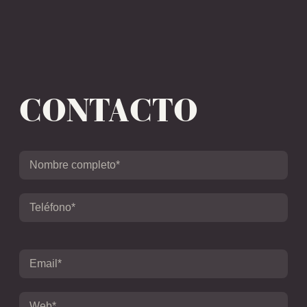
CONTACTO