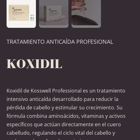
TRATAMIENTO ANTICAÍDA PROFESIONAL
KOXIDIL
Koxidil de Kosswell Professional es un tratamiento
intensivo anticaída desarrollado para reducir la
pérdida de cabello y estimular su crecimiento. Su
fórmula combina aminoácidos, vitaminas y activos
específicos que actúan directamente en el cuero
cabelludo, regulando el ciclo vital del cabello y