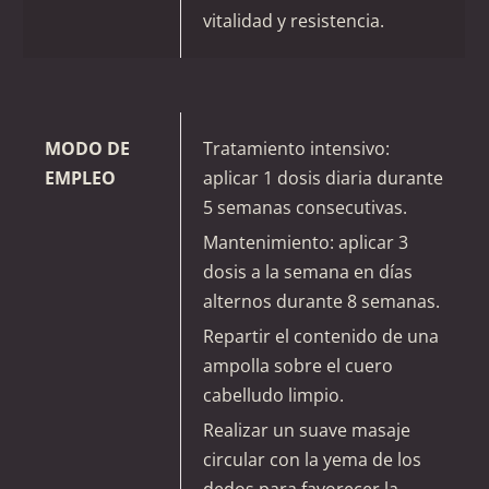
vitalidad y resistencia.
MODO DE
Tratamiento intensivo:
EMPLEO
aplicar 1 dosis diaria durante
5 semanas consecutivas.
Mantenimiento: aplicar 3
dosis a la semana en días
alternos durante 8 semanas.
Repartir el contenido de una
ampolla sobre el cuero
cabelludo limpio.
Realizar un suave masaje
circular con la yema de los
dedos para favorecer la