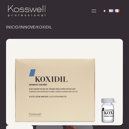
INICIO
/
INNOVE
/
KOXIDIL