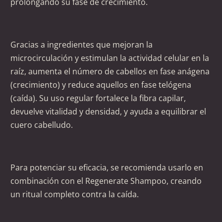
prolongando su fase de crecimiento.
Gracias a ingredientes que mejoran la
microcirculación y estimulan la actividad celular en la
raíz, aumenta el número de cabellos en fase anágena
(crecimiento) y reduce aquellos en fase telógena
(caída). Su uso regular fortalece la fibra capilar,
devuelve vitalidad y densidad, y ayuda a equilibrar el
cuero cabelludo.
Para potenciar su eficacia, se recomienda usarlo en
combinación con el Regenerate Shampoo, creando
un ritual completo contra la caída.