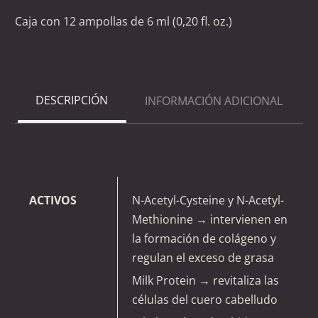
Caja con 12 ampollas de 6 ml (0,20 fl. oz.)
DESCRIPCIÓN
INFORMACIÓN ADICIONAL
ACTIVOS
N-Acetyl-Cysteine y N-Acetyl-
Methionine → intervienen en
la formación de colágeno y
regulan el exceso de grasa
Milk Protein → revitaliza las
células del cuero cabelludo