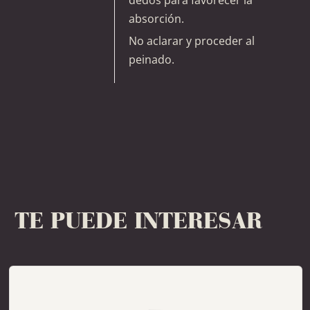
absorción.
No aclarar y proceder al
peinado.
TE PUEDE INTERESAR