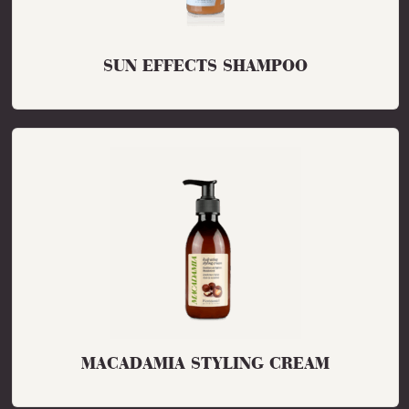
SUN EFFECTS SHAMPOO
MACADAMIA STYLING CREAM