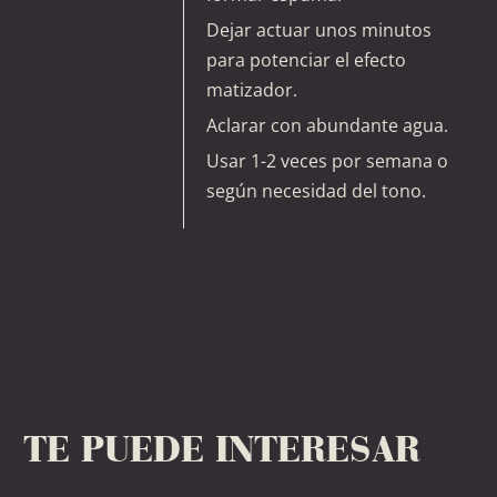
Dejar actuar unos minutos
para potenciar el efecto
matizador.
Aclarar con abundante agua.
Usar 1-2 veces por semana o
según necesidad del tono.
TE PUEDE INTERESAR