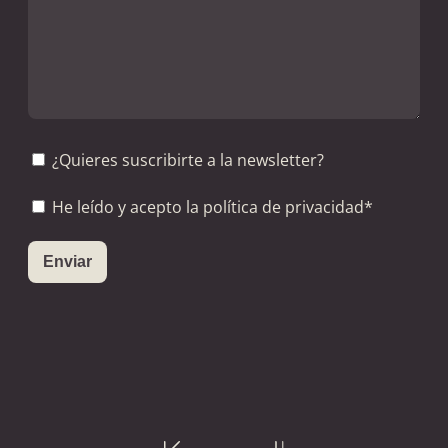
¿Quieres suscribirte a la newsletter?
He leído y acepto la política de privacidad*