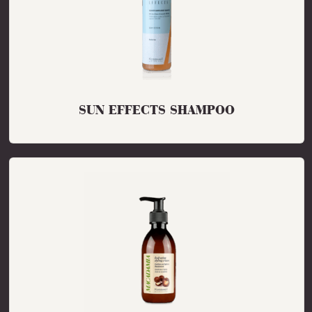
SUN EFFECTS SHAMPOO