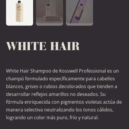
WHITE HAIR
White Hair Shampoo de Kosswell Professional es un
champú formulado específicamente para cabellos
blancos, grises o rubios decolorados que tienden a
desarrollar reflejos amarillos no deseados. Su
fórmula enriquecida con pigmentos violetas actúa de
manera selectiva neutralizando los tonos cálidos,
logrando un color más puro, frío y natural.