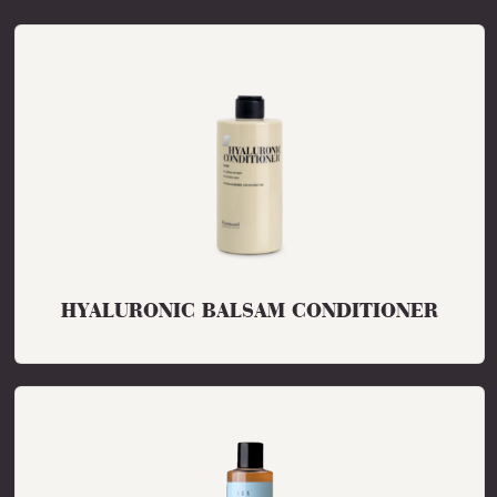
HYALURONIC BALSAM CONDITIONER