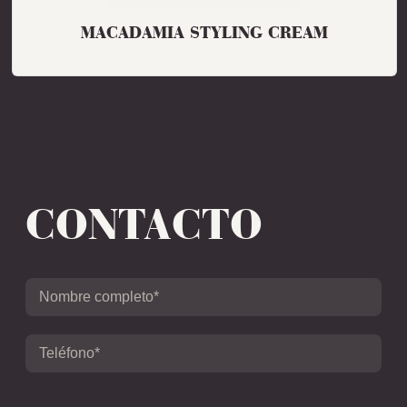
MACADAMIA STYLING CREAM
CONTACTO