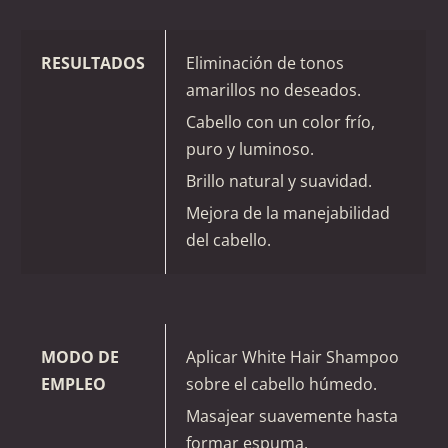
RESULTADOS
Eliminación de tonos
amarillos no deseados.
Cabello con un color frío,
puro y luminoso.
Brillo natural y suavidad.
Mejora de la manejabilidad
del cabello.
MODO DE
Aplicar White Hair Shampoo
EMPLEO
sobre el cabello húmedo.
Masajear suavemente hasta
formar espuma.