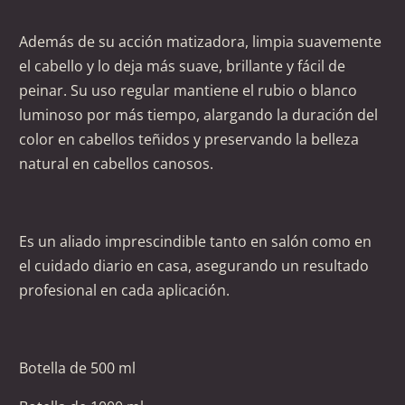
Además de su acción matizadora, limpia suavemente
el cabello y lo deja más suave, brillante y fácil de
peinar. Su uso regular mantiene el rubio o blanco
luminoso por más tiempo, alargando la duración del
color en cabellos teñidos y preservando la belleza
natural en cabellos canosos.
Es un aliado imprescindible tanto en salón como en
el cuidado diario en casa, asegurando un resultado
profesional en cada aplicación.
Botella de 500 ml