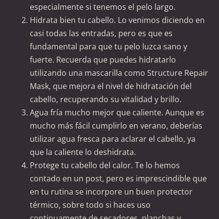
especialmente si tenemos el pelo largo.
Hidrata bien tu cabello. Lo venimos diciendo en
casi todas las entradas, pero es que es
fundamental para que tu pelo luzca sano y
fuerte. Recuerda que puedes hidratarlo
utilizando una mascarilla como Structure Repair
Mask, que mejora el nivel de hidratación del
cabello, recuperando su vitalidad y brillo.
Agua fría mucho mejor que caliente. Aunque es
mucho más fácil cumplirlo en verano, deberías
utilizar agua fresca para aclarar el cabello, ya
que la caliente lo deshidrata.
Protege tu cabello del calor. Te lo hemos
contado en un post, pero es imprescindible que
en tu rutina se incorpore un buen protector
térmico, sobre todo si haces uso
continuamente de secadores, planchas y