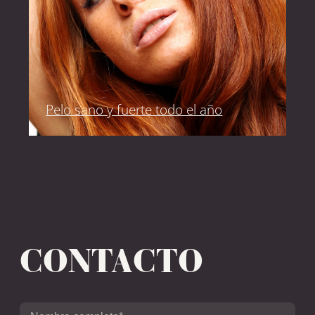
Pelo sano y fuerte todo el año
CONTACTO