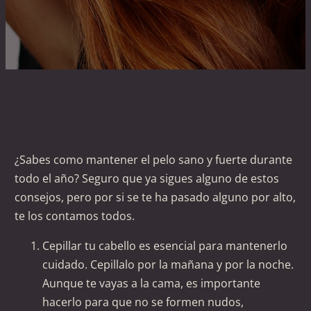
¿Sabes como mantener el pelo sano y fuerte durante
todo el año? Seguro que ya sigues alguno de estos
consejos, pero por si se te ha pasado alguno por alto,
te los contamos todos.
Cepillar tu cabello es esencial para mantenerlo
cuidado. Cepillalo por la mañana y por la noche.
Aunque te vayas a la cama, es importante
hacerlo para que no se formen nudos,