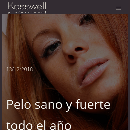
13/12/2018
Pelo sano y fuerte
todo el año