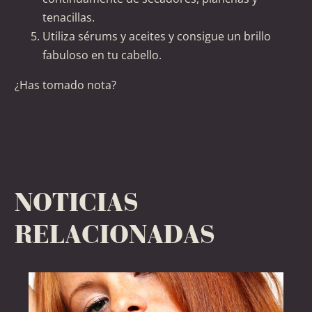
tenacillas.
Utiliza sérums y aceites y consigue un brillo
fabuloso en tu cabello.
¿Has tomado nota?
NOTICIAS
RELACIONADAS