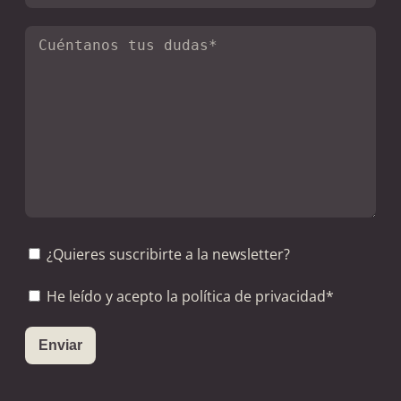
¿Quieres suscribirte a la newsletter?
He leído y acepto la política de privacidad*