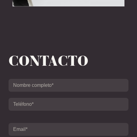
CONTACTO