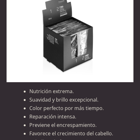
Nutrición extrema.
Suavidad y brillo excepcional.
Color perfecto por más tiempo.
Reparación intensa.
Previene el encrespamiento.
Favorece el crecimiento del cabello.