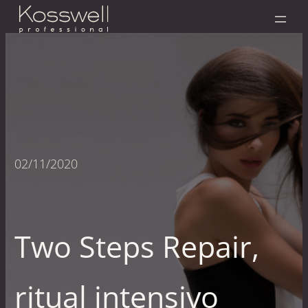
02/11/2020
Two Steps Repair,
ritual intensivo