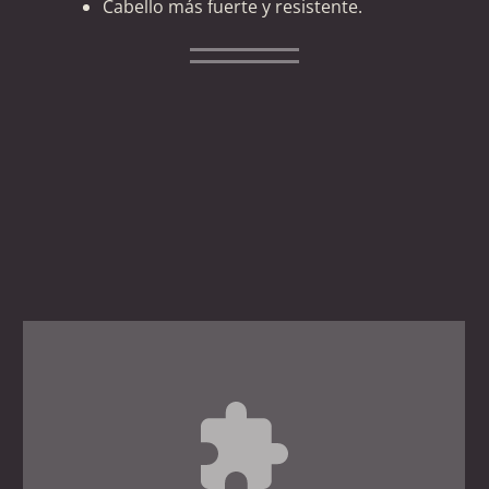
Cabello más fuerte y resistente.