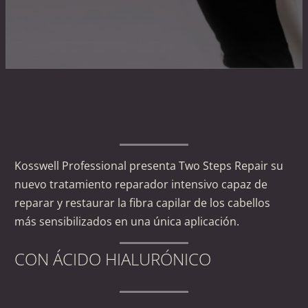
Kosswell Professional presenta Two Steps Repair su
nuevo tratamiento reparador intensivo capaz de
reparar y restaurar la fibra capilar de los cabellos
más sensibilizados en una única aplicación.
CON ÁCIDO HIALURÓNICO