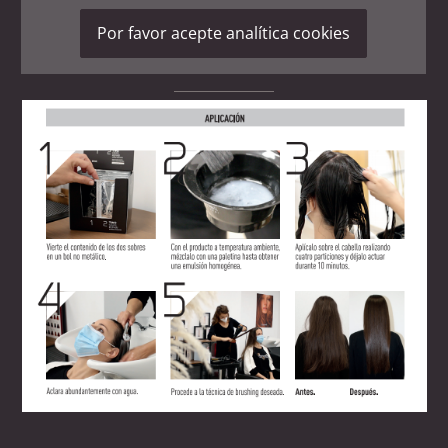
Por favor acepte analítica cookies