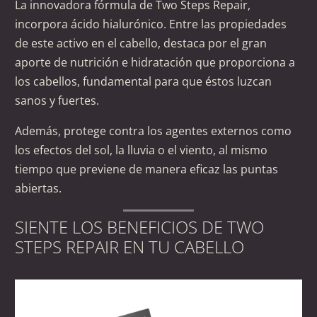
La innovadora fórmula de Two Steps Repair,
incorpora ácido hialurónico. Entre las propiedades
de este activo en el cabello, destaca por el gran
aporte de nutrición e hidratación que proporciona a
los cabellos, fundamental para que éstos luzcan
sanos y fuertes.
Además, protege contra los agentes externos como
los efectos del sol, la lluvia o el viento, al mismo
tiempo que previene de manera eficaz las puntas
abiertas.
SIENTE LOS BENEFICIOS DE TWO
STEPS REPAIR EN TU CABELLO