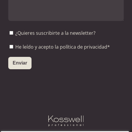
¿Quieres suscribirte a la newsletter?
He leído y acepto la política de privacidad*